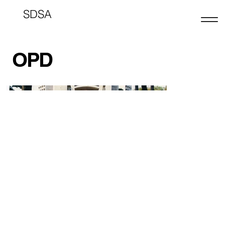
SDSA
OPD