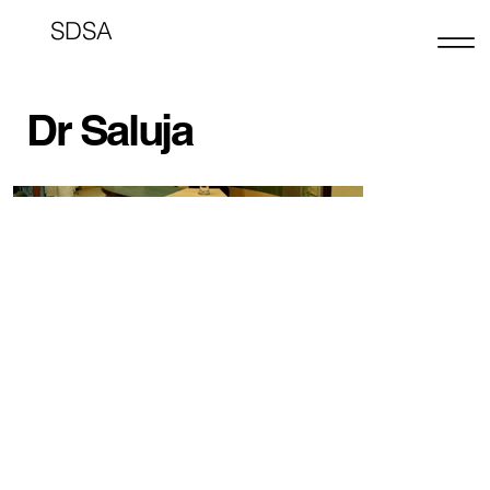
SDSA
Dr Saluja